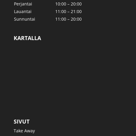
Perjantai
10:00 – 20:00
Lauantai
11:00 – 21:00
Sunnuntai
11:00 – 20:00
KARTALLA
SIVUT
Take Away