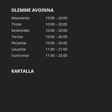
OLEMME AVOINNA
Maanantai
10:00 – 20:00
Tiistai
10:00 – 20:00
Keskiviikko
10:00 – 20:00
Torstai
10:00 – 20:00
Perjantai
10:00 – 20:00
Lauantai
11:00 – 21:00
Sunnuntai
11:00 – 20:00
KARTALLA