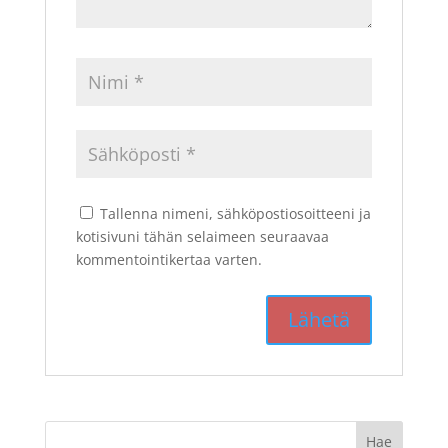
Tallenna nimeni, sähköpostiosoitteeni ja
kotisivuni tähän selaimeen seuraavaa
kommentointikertaa varten.